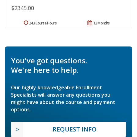
$2345.00
243 Course Hours
12 Months
You've got questions.
We're here to help.
Our highly knowledgeable Enrollment
Specialists will answer any questions you
might have about the course and payment
options.
REQUEST INFO