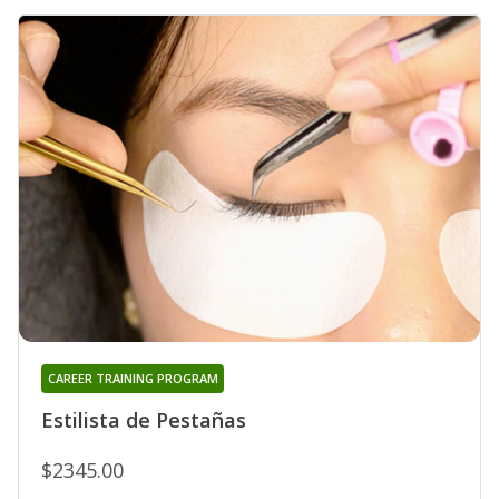
CAREER TRAINING PROGRAM
Estilista de Pestañas
$2345.00