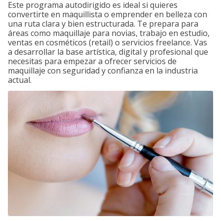
Este programa autodirigido es ideal si quieres
convertirte en maquillista o emprender en belleza con
una ruta clara y bien estructurada. Te prepara para
áreas como maquillaje para novias, trabajo en estudio,
ventas en cosméticos (retail) o servicios freelance. Vas
a desarrollar la base artística, digital y profesional que
necesitas para empezar a ofrecer servicios de
maquillaje con seguridad y confianza en la industria
actual.