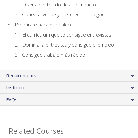
Diseña contenido de alto impacto
Conecta, vende y haz crecer tu negocio
Prepárate para el empleo
El currículum que te consigue entrevistas
Domina la entrevista y consigue el empleo
Consigue trabajo más rápido
Requirements
Instructor
FAQs
Related Courses