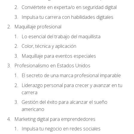
Conviértete en experta/o en seguridad digital
Impulsa tu carrera con habilidades digitales
Maquillaje profesional
Lo esencial del trabajo del maquillista
Color, técnica y aplicación
Maquillaje para eventos especiales
Profesionalismo en Estados Unidos
El secreto de una marca profesional imparable
Liderazgo personal para crecer y avanzar en tu
carrera
Gestión del éxito para alcanzar el sueño
americano
Marketing digital para emprendedores
Impulsa tu negocio en redes sociales