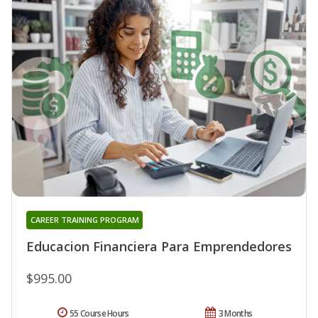
CAREER TRAINING PROGRAM
Educacion Financiera Para Emprendedores
$995.00
55 Course Hours
3 Months