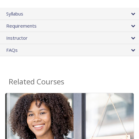
Syllabus
Requirements
Instructor
FAQs
Related Courses