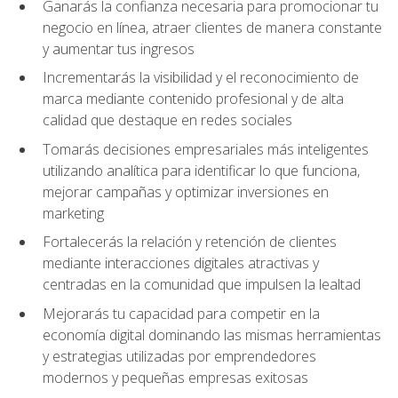
Ganarás la confianza necesaria para promocionar tu
negocio en línea, atraer clientes de manera constante
y aumentar tus ingresos
Incrementarás la visibilidad y el reconocimiento de
marca mediante contenido profesional y de alta
calidad que destaque en redes sociales
Tomarás decisiones empresariales más inteligentes
utilizando analítica para identificar lo que funciona,
mejorar campañas y optimizar inversiones en
marketing
Fortalecerás la relación y retención de clientes
mediante interacciones digitales atractivas y
centradas en la comunidad que impulsen la lealtad
Mejorarás tu capacidad para competir en la
economía digital dominando las mismas herramientas
y estrategias utilizadas por emprendedores
modernos y pequeñas empresas exitosas