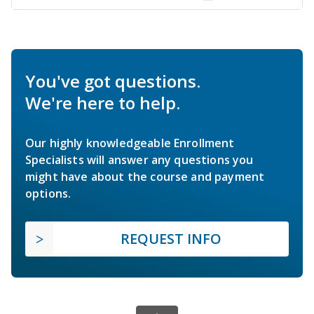
You've got questions.
We're here to help.
Our highly knowledgeable Enrollment
Specialists will answer any questions you
might have about the course and payment
options.
REQUEST INFO