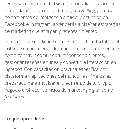
redes sociales, identidad visual, fotografía, creación de
video, planificación de contenido,
storytelling
, analítica,
herramientas de inteligencia artificial y anuncios en
Facebook e Instagram, aprenderás a diseñar estrategias
de marketing que atraigan y retengan clientes.
Este curso de marketing en internet también fortalece el
enfoque emprendedor del marketing digital al enseñarte
cómo construir comunidad, responder a clientes,
gestionar reseñas en línea y convertir la interacción en
ingresos. Con capacitación práctica específica por
plataforma y aplicaciones del mundo real, finalizarás
preparado para impulsar el crecimiento de tu propio
negocio u ofrecer servicios de marketing digital como
freelancer
.
Lo que aprenderás: