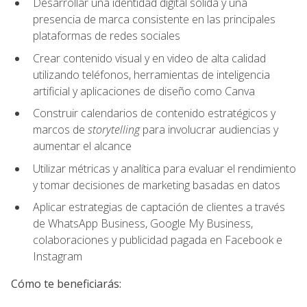
Desarrollar una identidad digital sólida y una
presencia de marca consistente en las principales
plataformas de redes sociales
Crear contenido visual y en video de alta calidad
utilizando teléfonos, herramientas de inteligencia
artificial y aplicaciones de diseño como Canva
Construir calendarios de contenido estratégicos y
marcos de
storytelling
para involucrar audiencias y
aumentar el alcance
Utilizar métricas y analítica para evaluar el rendimiento
y tomar decisiones de marketing basadas en datos
Aplicar estrategias de captación de clientes a través
de WhatsApp Business, Google My Business,
colaboraciones y publicidad pagada en Facebook e
Instagram
Cómo te beneficiarás: