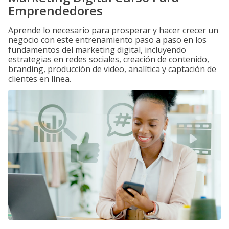
Emprendedores
Aprende lo necesario para prosperar y hacer crecer un
negocio con este entrenamiento paso a paso en los
fundamentos del marketing digital, incluyendo
estrategias en redes sociales, creación de contenido,
branding, producción de video, analítica y captación de
clientes en línea.