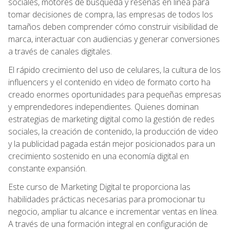
sociales, motores de búsqueda y reseñas en línea para
tomar decisiones de compra, las empresas de todos los
tamaños deben comprender cómo construir visibilidad de
marca, interactuar con audiencias y generar conversiones
a través de canales digitales.
El rápido crecimiento del uso de celulares, la cultura de los
influencers y el contenido en video de formato corto ha
creado enormes oportunidades para pequeñas empresas
y emprendedores independientes. Quienes dominan
estrategias de marketing digital como la gestión de redes
sociales, la creación de contenido, la producción de video
y la publicidad pagada están mejor posicionados para un
crecimiento sostenido en una economía digital en
constante expansión.
Este curso de Marketing Digital te proporciona las
habilidades prácticas necesarias para promocionar tu
negocio, ampliar tu alcance e incrementar ventas en línea.
A través de una formación integral en configuración de